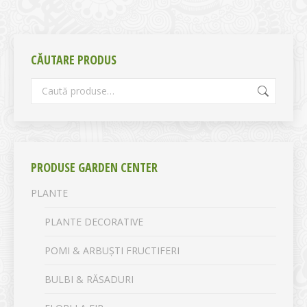
CĂUTARE PRODUS
PRODUSE GARDEN CENTER
PLANTE
PLANTE DECORATIVE
POMI & ARBUȘTI FRUCTIFERI
BULBI & RĂSADURI