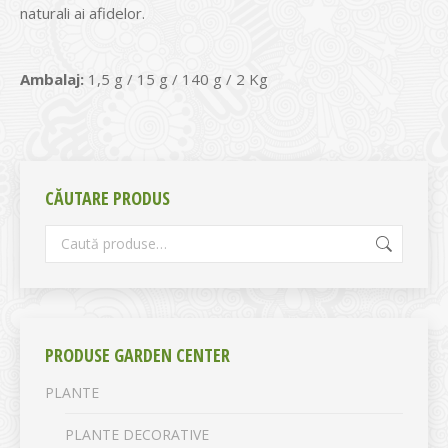
naturali ai afidelor.
Ambalaj:
1,5 g / 15 g / 140 g / 2 Kg
CĂUTARE PRODUS
PRODUSE GARDEN CENTER
PLANTE
PLANTE DECORATIVE