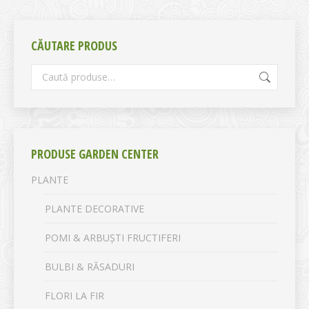
CĂUTARE PRODUS
PRODUSE GARDEN CENTER
PLANTE
PLANTE DECORATIVE
POMI & ARBUȘTI FRUCTIFERI
BULBI & RĂSADURI
FLORI LA FIR