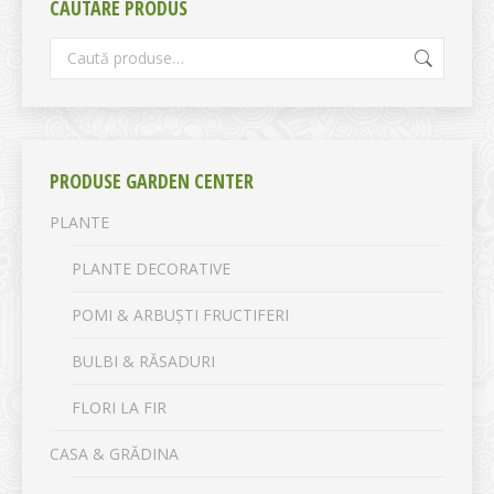
CĂUTARE PRODUS
PRODUSE GARDEN CENTER
PLANTE
PLANTE DECORATIVE
POMI & ARBUȘTI FRUCTIFERI
BULBI & RĂSADURI
FLORI LA FIR
CASA & GRĂDINA