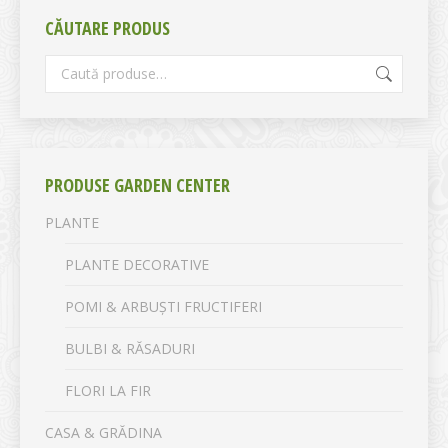
CĂUTARE PRODUS
PRODUSE GARDEN CENTER
PLANTE
PLANTE DECORATIVE
POMI & ARBUȘTI FRUCTIFERI
BULBI & RĂSADURI
FLORI LA FIR
CASA & GRĂDINA