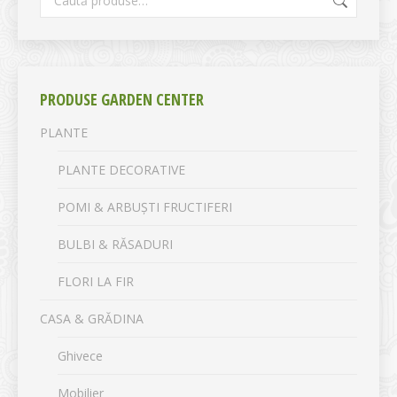
PRODUSE GARDEN CENTER
PLANTE
PLANTE DECORATIVE
POMI & ARBUȘTI FRUCTIFERI
BULBI & RĂSADURI
FLORI LA FIR
CASA & GRĂDINA
Ghivece
Mobilier