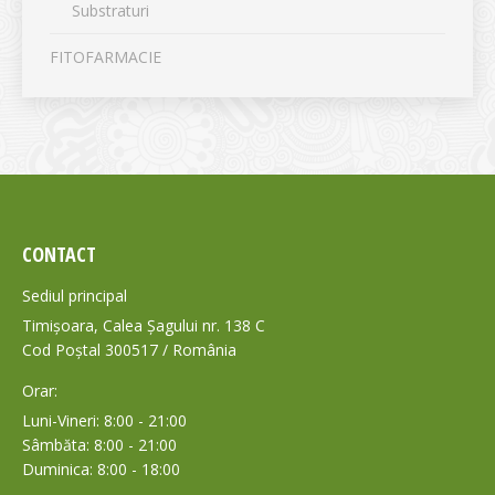
Substraturi
FITOFARMACIE
CONTACT
Sediul principal
Timișoara, Calea Șagului nr. 138 C
Cod Poștal 300517 / România
Orar:
Luni-Vineri: 8:00 - 21:00
Sâmbăta: 8:00 - 21:00
Duminica: 8:00 - 18:00