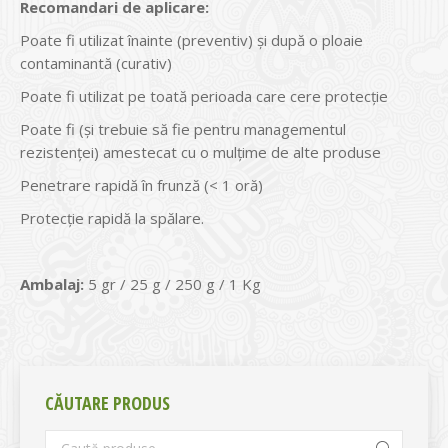
Recomandari de aplicare:
Poate fi utilizat înainte (preventiv) și după o ploaie
contaminantă (curativ)
Poate fi utilizat pe toată perioada care cere protecție
Poate fi (și trebuie să fie pentru managementul
rezistenței) amestecat cu o mulțime de alte produse
Penetrare rapidă în frunză (< 1 oră)
Protecție rapidă la spălare.
Ambalaj:
5 gr / 25 g / 250 g / 1 Kg
CĂUTARE PRODUS