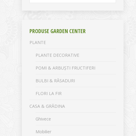
PRODUSE GARDEN CENTER
PLANTE
PLANTE DECORATIVE
POMI & ARBUȘTI FRUCTIFERI
BULBI & RĂSADURI
FLORI LA FIR
CASA & GRĂDINA
Ghivece
Mobilier