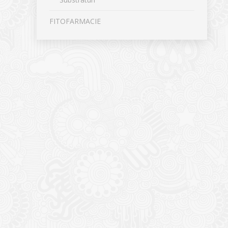
FITOFARMACIE