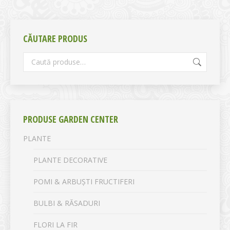
CĂUTARE PRODUS
PRODUSE GARDEN CENTER
PLANTE
PLANTE DECORATIVE
POMI & ARBUȘTI FRUCTIFERI
BULBI & RĂSADURI
FLORI LA FIR