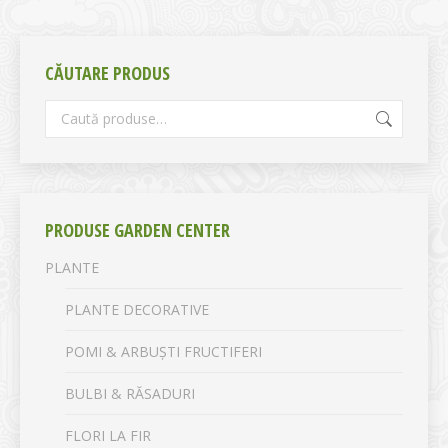
CĂUTARE PRODUS
PRODUSE GARDEN CENTER
PLANTE
PLANTE DECORATIVE
POMI & ARBUȘTI FRUCTIFERI
BULBI & RĂSADURI
FLORI LA FIR