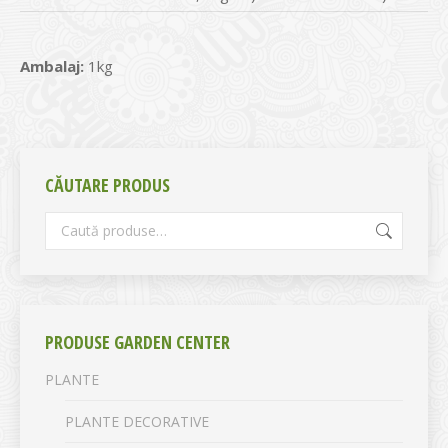
Ambalaj:
1kg
CĂUTARE PRODUS
PRODUSE GARDEN CENTER
PLANTE
PLANTE DECORATIVE