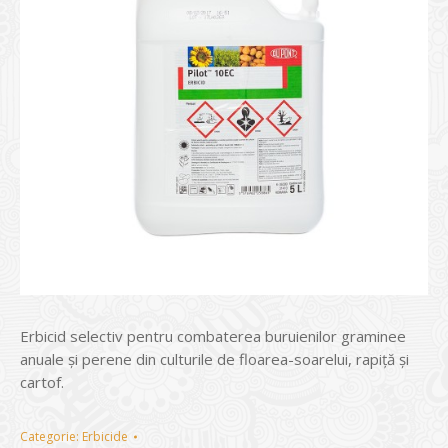
Erbicid selectiv pentru combaterea buruienilor graminee
anuale și perene din culturile de floarea-soarelui, rapiță și
cartof.
Categorie:
Erbicide