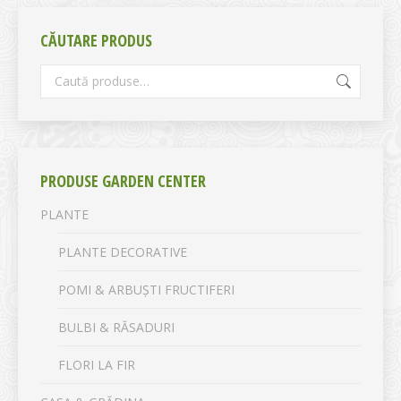
CĂUTARE PRODUS
PRODUSE GARDEN CENTER
PLANTE
PLANTE DECORATIVE
POMI & ARBUȘTI FRUCTIFERI
BULBI & RĂSADURI
FLORI LA FIR