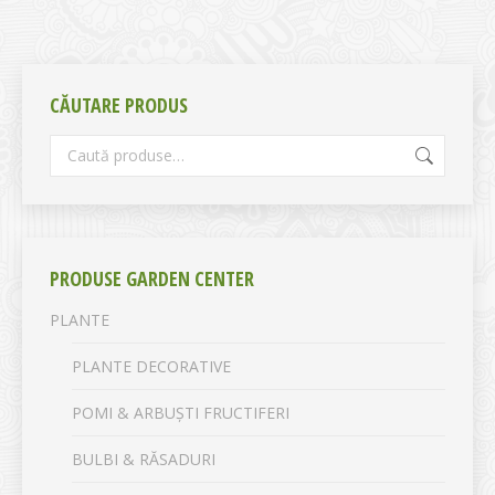
CĂUTARE PRODUS
PRODUSE GARDEN CENTER
PLANTE
PLANTE DECORATIVE
POMI & ARBUȘTI FRUCTIFERI
BULBI & RĂSADURI