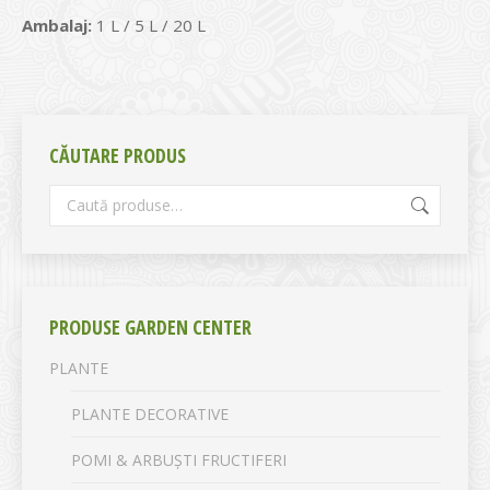
Ambalaj:
1 L / 5 L / 20 L
CĂUTARE PRODUS
PRODUSE GARDEN CENTER
PLANTE
PLANTE DECORATIVE
POMI & ARBUȘTI FRUCTIFERI