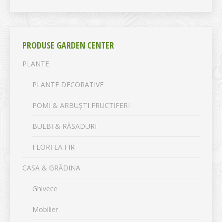
PRODUSE GARDEN CENTER
PLANTE
PLANTE DECORATIVE
POMI & ARBUȘTI FRUCTIFERI
BULBI & RĂSADURI
FLORI LA FIR
CASA & GRĂDINA
Ghivece
Mobilier