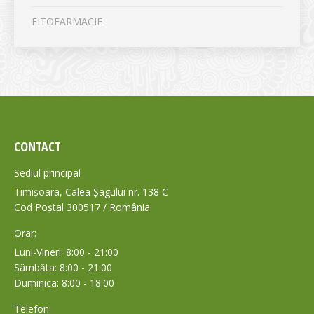
FITOFARMACIE
CONTACT
Sediul principal
Timișoara, Calea Șagului nr. 138 C
Cod Poștal 300517 / România
Orar:
Luni-Vineri: 8:00 - 21:00
Sâmbăta: 8:00 - 21:00
Duminica: 8:00 - 18:00
Telefon: