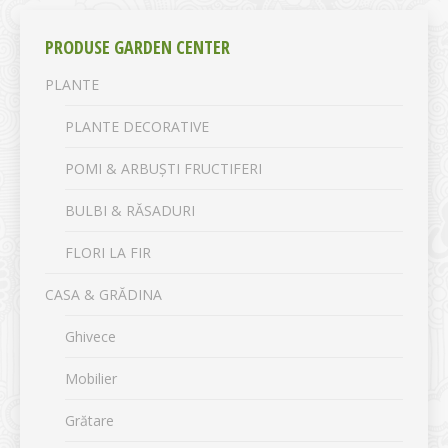
PRODUSE GARDEN CENTER
PLANTE
PLANTE DECORATIVE
POMI & ARBUȘTI FRUCTIFERI
BULBI & RĂSADURI
FLORI LA FIR
CASA & GRĂDINA
Ghivece
Mobilier
Grătare