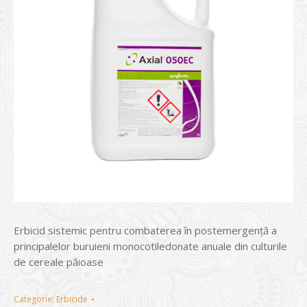
Erbicid sistemic pentru combaterea în postemergenţă a
principalelor buruieni monocotiledonate anuale din culturile
de cereale păioase
Categorie:
Erbicide