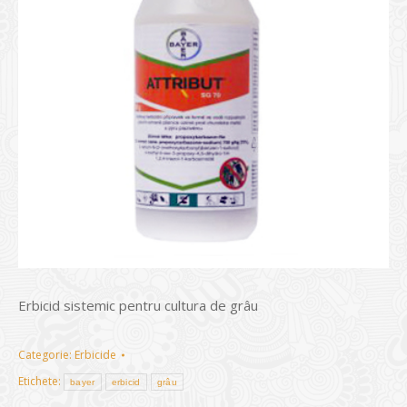
Erbicid sistemic pentru cultura de grâu
Categorie:
Erbicide
Etichete:
bayer
erbicid
grâu