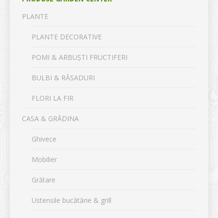
PLANTE
PLANTE DECORATIVE
POMI & ARBUȘTI FRUCTIFERI
BULBI & RĂSADURI
FLORI LA FIR
CASA & GRĂDINA
Ghivece
Mobilier
Grătare
Ustensile bucătărie & grill