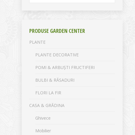
PRODUSE GARDEN CENTER
PLANTE
PLANTE DECORATIVE
POMI & ARBUȘTI FRUCTIFERI
BULBI & RĂSADURI
FLORI LA FIR
CASA & GRĂDINA
Ghivece
Mobilier