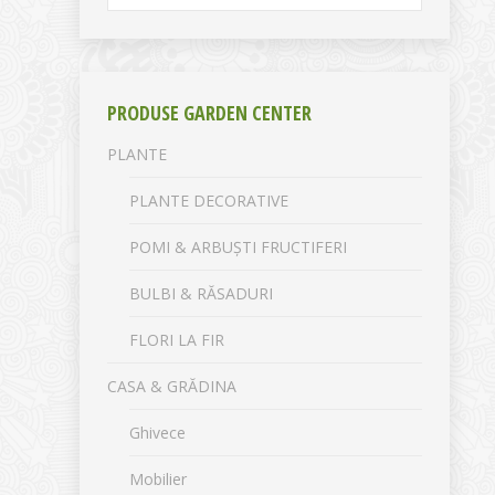
PRODUSE GARDEN CENTER
PLANTE
PLANTE DECORATIVE
POMI & ARBUȘTI FRUCTIFERI
BULBI & RĂSADURI
FLORI LA FIR
CASA & GRĂDINA
Ghivece
Mobilier