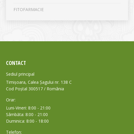
FITOFARMACIE
CONTACT
Sediul principal
Timișoara, Calea Șagului nr. 138 C
Cod Poștal 300517 / România
Orar:
Luni-Vineri: 8:00 - 21:00
Sâmbăta: 8:00 - 21:00
Duminica: 8:00 - 18:00
Telefon: