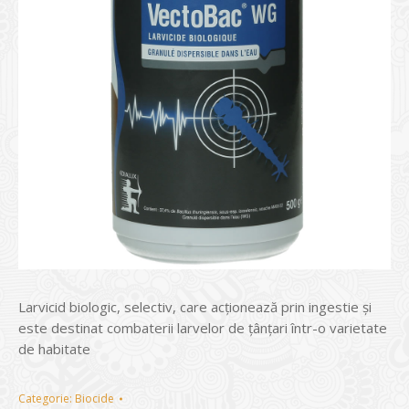
Larvicid biologic, selectiv, care acționează prin ingestie și
este destinat combaterii larvelor de țânțari într-o varietate
de habitate
Categorie:
Biocide