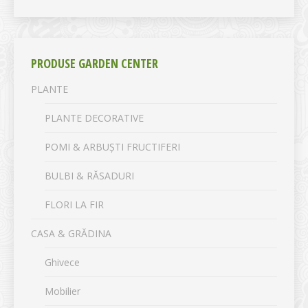
PRODUSE GARDEN CENTER
PLANTE
PLANTE DECORATIVE
POMI & ARBUȘTI FRUCTIFERI
BULBI & RĂSADURI
FLORI LA FIR
CASA & GRĂDINA
Ghivece
Mobilier