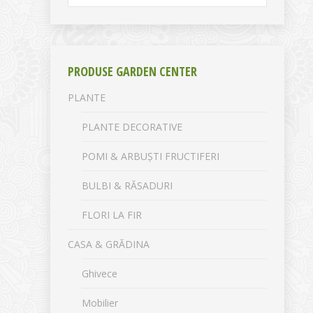
PRODUSE GARDEN CENTER
PLANTE
PLANTE DECORATIVE
POMI & ARBUȘTI FRUCTIFERI
BULBI & RĂSADURI
FLORI LA FIR
CASA & GRĂDINA
Ghivece
Mobilier