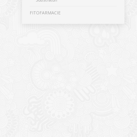
FITOFARMACIE