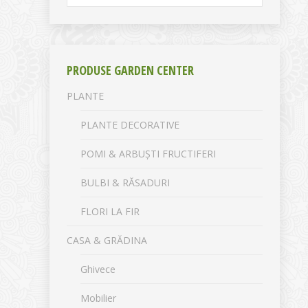
PRODUSE GARDEN CENTER
PLANTE
PLANTE DECORATIVE
POMI & ARBUȘTI FRUCTIFERI
BULBI & RĂSADURI
FLORI LA FIR
CASA & GRĂDINA
Ghivece
Mobilier