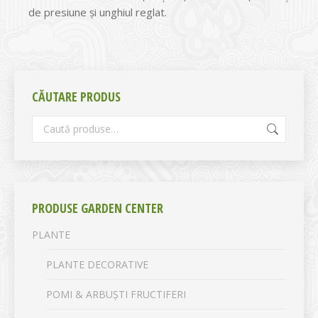
de presiune și unghiul reglat.
CĂUTARE PRODUS
PRODUSE GARDEN CENTER
PLANTE
PLANTE DECORATIVE
POMI & ARBUȘTI FRUCTIFERI