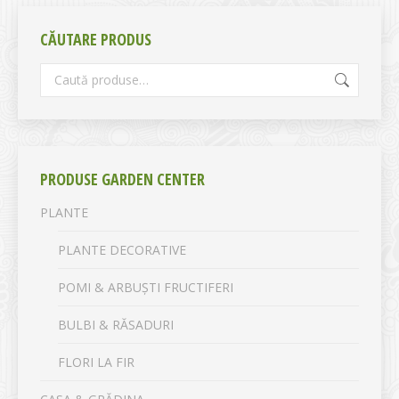
CĂUTARE PRODUS
PRODUSE GARDEN CENTER
PLANTE
PLANTE DECORATIVE
POMI & ARBUȘTI FRUCTIFERI
BULBI & RĂSADURI
FLORI LA FIR