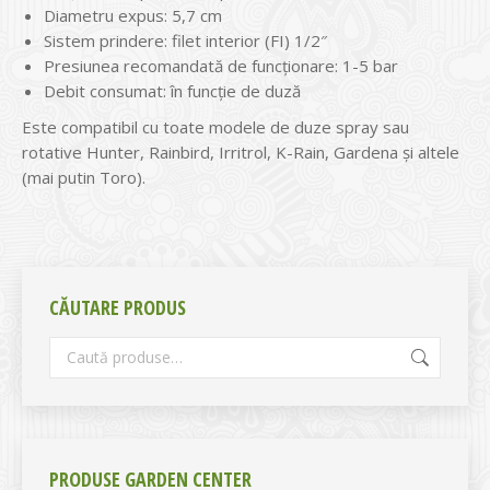
Diametru expus: 5,7 cm
Sistem prindere: filet interior (FI) 1/2″
Presiunea recomandată de funcționare: 1-5 bar
Debit consumat: în funcție de duză
Este compatibil cu toate modele de duze spray sau
rotative Hunter, Rainbird, Irritrol, K-Rain, Gardena și altele
(mai putin Toro).
CĂUTARE PRODUS
PRODUSE GARDEN CENTER