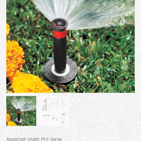
Aspersor static Pro Spray