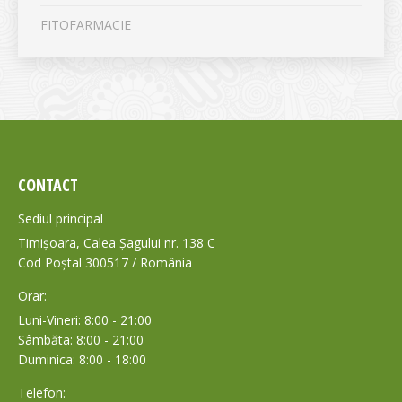
FITOFARMACIE
CONTACT
Sediul principal
Timișoara, Calea Șagului nr. 138 C
Cod Poștal 300517 / România
Orar:
Luni-Vineri: 8:00 - 21:00
Sâmbăta: 8:00 - 21:00
Duminica: 8:00 - 18:00
Telefon: