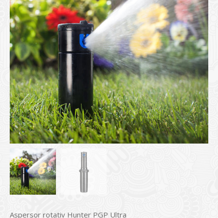
Aspersor rotativ Hunter PGP Ultra