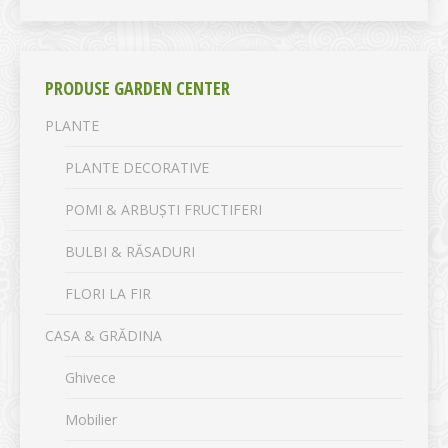
PRODUSE GARDEN CENTER
PLANTE
PLANTE DECORATIVE
POMI & ARBUȘTI FRUCTIFERI
BULBI & RĂSADURI
FLORI LA FIR
CASA & GRĂDINA
Ghivece
Mobilier