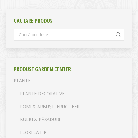
CĂUTARE PRODUS
PRODUSE GARDEN CENTER
PLANTE
PLANTE DECORATIVE
POMI & ARBUȘTI FRUCTIFERI
BULBI & RĂSADURI
FLORI LA FIR