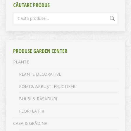
CĂUTARE PRODUS
PRODUSE GARDEN CENTER
PLANTE
PLANTE DECORATIVE
POMI & ARBUȘTI FRUCTIFERI
BULBI & RĂSADURI
FLORI LA FIR
CASA & GRĂDINA