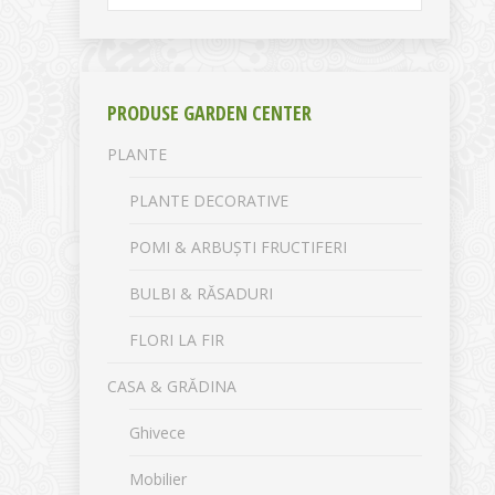
PRODUSE GARDEN CENTER
PLANTE
PLANTE DECORATIVE
POMI & ARBUȘTI FRUCTIFERI
BULBI & RĂSADURI
FLORI LA FIR
CASA & GRĂDINA
Ghivece
Mobilier