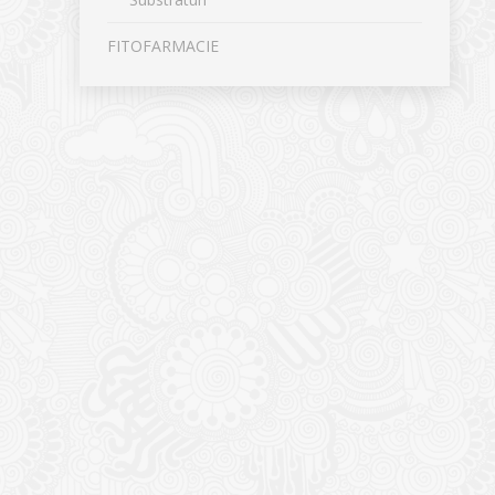
FITOFARMACIE