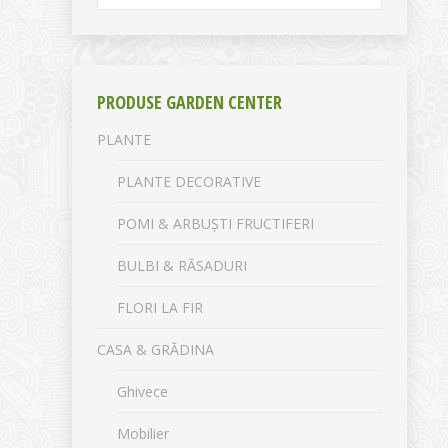
PRODUSE GARDEN CENTER
PLANTE
PLANTE DECORATIVE
POMI & ARBUȘTI FRUCTIFERI
BULBI & RĂSADURI
FLORI LA FIR
CASA & GRĂDINA
Ghivece
Mobilier