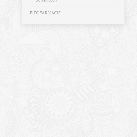
FITOFARMACIE