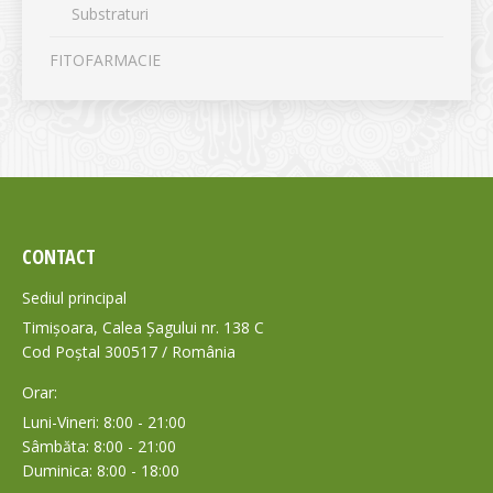
Substraturi
FITOFARMACIE
CONTACT
Sediul principal
Timișoara, Calea Șagului nr. 138 C
Cod Poștal 300517 / România
Orar:
Luni-Vineri: 8:00 - 21:00
Sâmbăta: 8:00 - 21:00
Duminica: 8:00 - 18:00