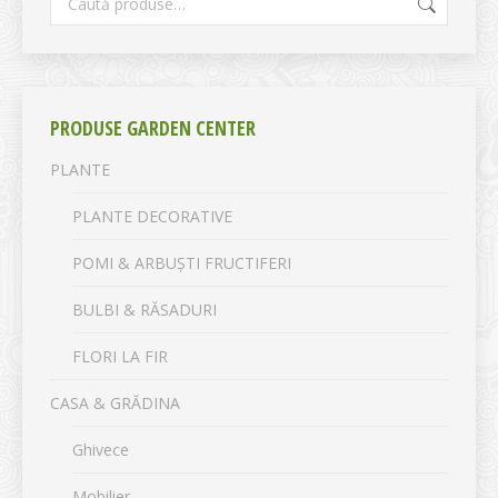
PRODUSE GARDEN CENTER
PLANTE
PLANTE DECORATIVE
POMI & ARBUȘTI FRUCTIFERI
BULBI & RĂSADURI
FLORI LA FIR
CASA & GRĂDINA
Ghivece
Mobilier