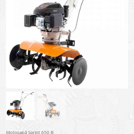
Motosapă Sprint 650 B