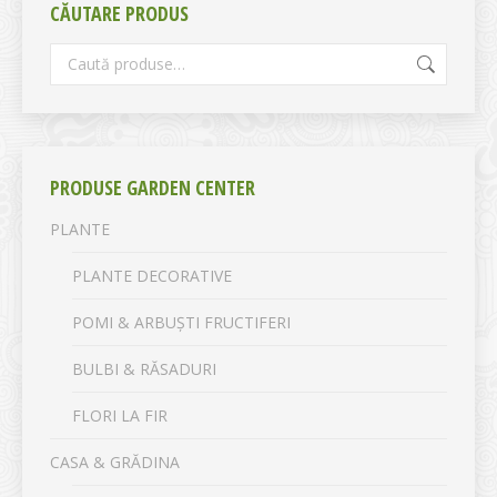
CĂUTARE PRODUS
PRODUSE GARDEN CENTER
PLANTE
PLANTE DECORATIVE
POMI & ARBUȘTI FRUCTIFERI
BULBI & RĂSADURI
FLORI LA FIR
CASA & GRĂDINA