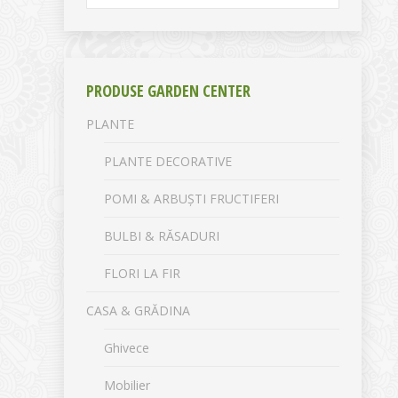
PRODUSE GARDEN CENTER
PLANTE
PLANTE DECORATIVE
POMI & ARBUȘTI FRUCTIFERI
BULBI & RĂSADURI
FLORI LA FIR
CASA & GRĂDINA
Ghivece
Mobilier