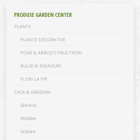
PRODUSE GARDEN CENTER
PLANTE
PLANTE DECORATIVE
POMI & ARBUȘTI FRUCTIFERI
BULBI & RĂSADURI
FLORI LA FIR
CASA & GRĂDINA
Ghivece
Mobilier
Grătare