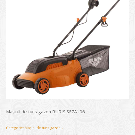
Maşină de tuns gazon RURIS SF7A106
Categorie:
Mașini de tuns gazon