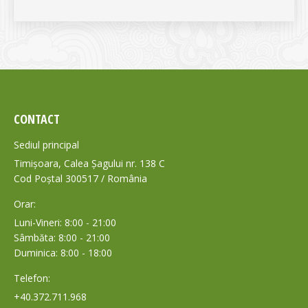
CONTACT
Sediul principal
Timișoara, Calea Șagului nr. 138 C
Cod Poștal 300517 / România
Orar:
Luni-Vineri: 8:00 - 21:00
Sâmbăta: 8:00 - 21:00
Duminica: 8:00 - 18:00
Telefon:
+40.372.711.968