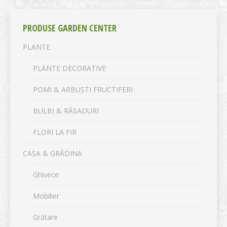
PRODUSE GARDEN CENTER
PLANTE
PLANTE DECORATIVE
POMI & ARBUȘTI FRUCTIFERI
BULBI & RĂSADURI
FLORI LA FIR
CASA & GRĂDINA
Ghivece
Mobilier
Grătare