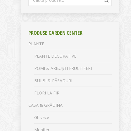
PRODUSE GARDEN CENTER
PLANTE
PLANTE DECORATIVE
POMI & ARBUȘTI FRUCTIFERI
BULBI & RĂSADURI
FLORI LA FIR
CASA & GRĂDINA
Ghivece
Mobilier