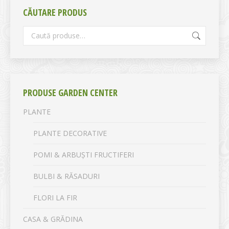
CĂUTARE PRODUS
PRODUSE GARDEN CENTER
PLANTE
PLANTE DECORATIVE
POMI & ARBUȘTI FRUCTIFERI
BULBI & RĂSADURI
FLORI LA FIR
CASA & GRĂDINA