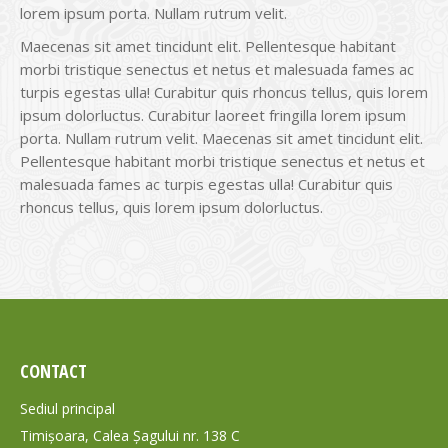
lorem ipsum porta. Nullam rutrum velit.
Maecenas sit amet tincidunt elit. Pellentesque habitant
morbi tristique senectus et netus et malesuada fames ac
turpis egestas ulla! Curabitur quis rhoncus tellus, quis lorem
ipsum dolorluctus. Curabitur laoreet fringilla lorem ipsum
porta. Nullam rutrum velit. Maecenas sit amet tincidunt elit.
Pellentesque habitant morbi tristique senectus et netus et
malesuada fames ac turpis egestas ulla! Curabitur quis
rhoncus tellus, quis lorem ipsum dolorluctus.
CONTACT
Sediul principal
Timișoara, Calea Șagului nr. 138 C