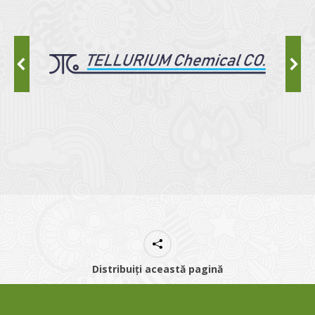
Distribuiți această pagină