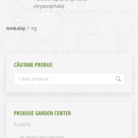
chrysocephala
)
Ambalaj:
1 Kg
CĂUTARE PRODUS
PRODUSE GARDEN CENTER
PLANTE
PLANTE DECORATIVE